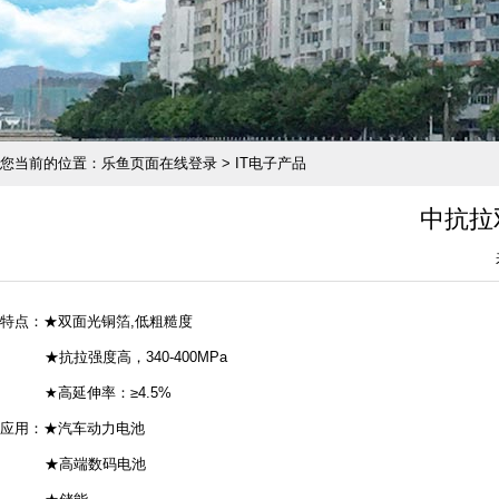
您当前的位置：乐鱼页面在线登录 > IT电子产品
中抗拉
特点：★双面光铜箔,低粗糙度
★抗拉强度高，340-400MPa
★高延伸率：≥4.5%
应用：★汽车动力电池
★高端数码电池