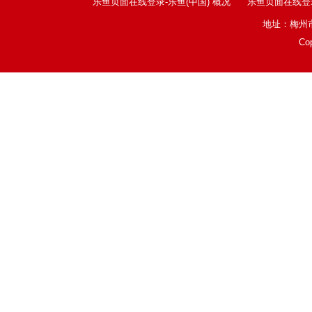
乐鱼页面在线登录-乐鱼(中国) 概况
乐鱼页面在线登
地址：梅州市
Co