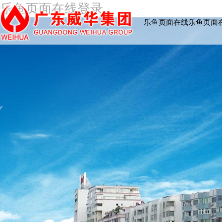
乐鱼页面在线登录
乐鱼页面在线
乐鱼页面
登录-乐鱼(中
登录-乐鱼
国) 乐鱼页面
国) 概
在线登录