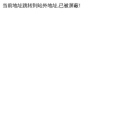
当前地址跳转到站外地址,已被屏蔽!