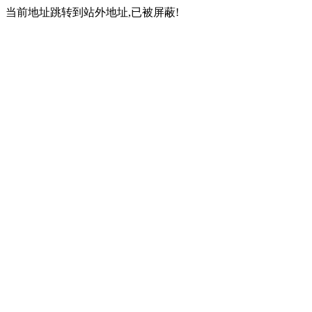
当前地址跳转到站外地址,已被屏蔽!