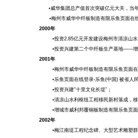
•威华集团总产值首次突破亿元大关，当年
•梅州市威华中纤板制造有限乐鱼页面在线
2000
年
•投资2.85亿元开发建设梅州市清凉山
•投资兴建第二个中纤板生产基地——增
2001
年
•梅州市威华中纤板制造有限乐鱼页面在线
•乐鱼页面在线登录-乐鱼(中国) 被省
•投资兴建"十里文化长堤"；
•清凉山水利枢纽工程移民新村落成，
•增城市威利邦覆铜板制造有限乐鱼页面在
2002
年
•梅江南堤工程纪念碑、大型艺术雕塑群