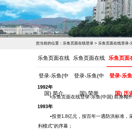
您当前的位置：
乐鱼页面在线登录
> 乐鱼页面在线登录-乐
乐鱼页面在线
乐鱼页面在线
乐鱼页面
登录-乐鱼(中
登录-乐鱼(中
登录-乐鱼
1992
年
国) 简介
国) 荣誉
国) 历
•乐鱼页面在线登录-乐鱼(中国) 前身
1993
年
•
投资
1.8
亿元，按百年一遇防洪标准，
利模式
"
的序幕；