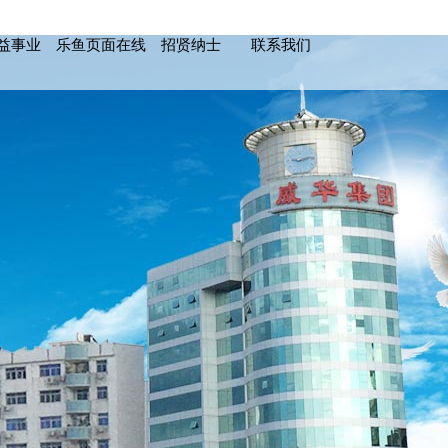
益事业
乐鱼页面在线
招贤纳士
联系我们
登录