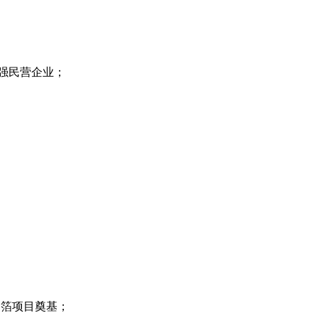
百强民营企业；
铜箔项目奠基；