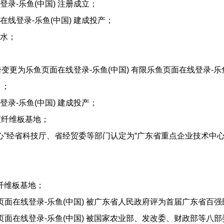
录-乐鱼(中国) 注册成立；
线登录-乐鱼(中国) 建成投产；
水；
册变更为乐鱼页面在线登录-乐鱼(中国) 有限乐鱼页面在线登录-乐鱼
 ；
录-乐鱼(中国) 建成投产；
度纤维板基地；
术中心”经省科技厅、省经贸委等部门认定为“广东省重点企业技术中心
；
纤维板基地；
鱼页面在线登录-乐鱼(中国) 被广东省人民政府评为首届广东省百
鱼页面在线登录-乐鱼(中国) 被国家农业部、发改委、财政部等八