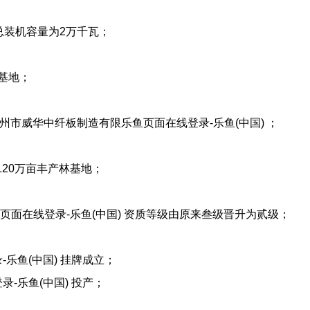
总装机容量为2万千瓦；
果基地；
州市威华中纤板制造有限乐鱼页面在线登录-乐鱼(中国) ；
120万亩丰产林基地；
页面在线登录-乐鱼(中国) 资质等级由原来叁级晋升为贰级；
乐鱼(中国) 挂牌成立；
-乐鱼(中国) 投产；