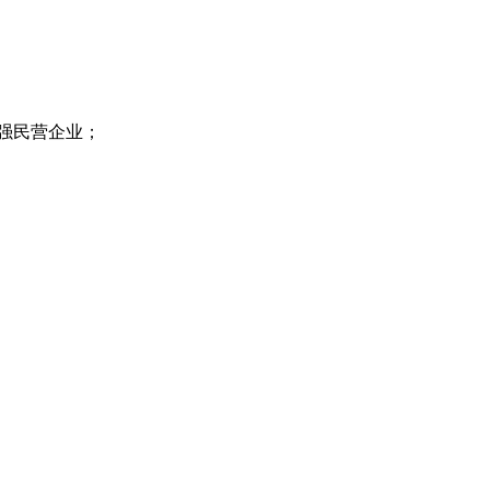
百强民营企业；