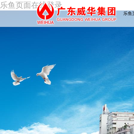
乐鱼页面在线登录
乐鱼
登录
国)
在