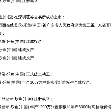
乐鱼(中国) 注册成立；
鱼(中国) 在深圳证券交易所成功上市；
鱼页面在线登录-乐鱼(中国) 被广东省人民政府评为第三届广东省
表；
-乐鱼(中国) 建成投产；
鱼(中国) 建成投产；
鱼(中国) 建成投产；
录-乐鱼(中国) 正式破土动工；
-乐鱼(中国) 年产30万方中高密度纤维板生产线投产。
线登录-乐鱼(中国) 注册成立；
录-乐鱼(中国) 年产1200万张覆铜板和年产3000吨高档电解