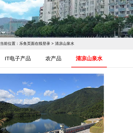
当前位置：乐鱼页面在线登录 > 清凉山泉水
IT电子产品
农产品
清凉山泉水