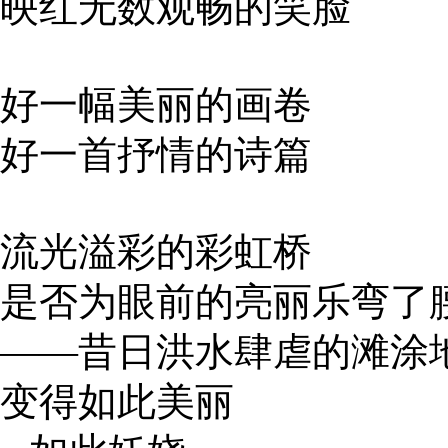
映红无数观畅的笑脸
好一幅美丽的画卷
好一首抒情的诗篇
流光溢彩的彩虹桥
是否为眼前的亮丽乐弯了
——昔日洪水肆虐的滩涂
变得如此美丽