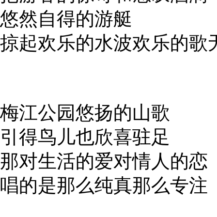
悠然自得的游艇
掠起欢乐的水波欢乐的歌
梅江公园悠扬的山歌
引得鸟儿也欣喜驻足
那对生活的爱对情人的恋
唱的是那么纯真那么专注