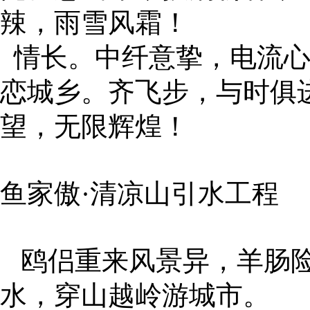
辣，雨雪风霜！
情长。中纤意挚，电流心
恋城乡。齐飞步，与时俱
望，无限辉煌！
鱼家傲·清凉山引水工程
鸥侣重来风景异，羊肠险
水，穿山越岭游城市。