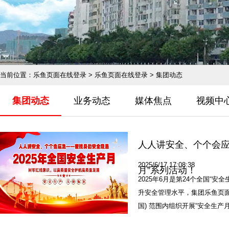
当前位置：
乐鱼页面在线登录
>
乐鱼页面在线登录
>
集团动态
集团动态
业务动态
媒体焦点
视频中
人人讲安全、个个会应急
2025/6/17 17:08:38
月”系列活动！
2025年6月是第24个全国
升安全管理水平，集团乐鱼页面
国) 范围内组织开展“安全生产