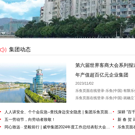
集团动态
第六届世界客商大会系列报
年产值超百亿元企业集团
2023/11/02
乐鱼页面在线登录-乐鱼(中国) 有限乐
乐鱼页面在线登录-乐鱼(中国) 就确
旨，“与自然和谐共生、和社会发展共
人人讲安全、个个会应急--查找身边安全隐患 | 集团乐鱼页面在线登录-乐鱼(中国) 组织开展“安全生产月”系列活动！
电施工企业发展成以“建筑、发电、供
五一劳动节，向劳动者致敬！
新 春 贺 
同心致远 · 坚毅前行 | 威华集团2024年度工作总结表彰大会暨2025年新春团拜会圆满举行！