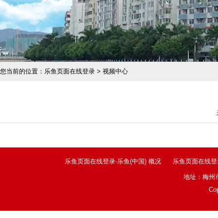
您当前的位置：乐鱼页面在线登录 > 视频中心
乐鱼页面在线登录-乐鱼(中国) 概况
乐鱼页面在线登
地址：梅州市
Co